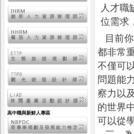
人才職
位需求
目前你
都非常
不僅可
問題能
察力以
的世界
高中職與新鮮人專區
可以從