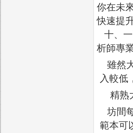
你在未
快速提
十、一
析師專
雖然
入較低
精熟
坊間
範本可