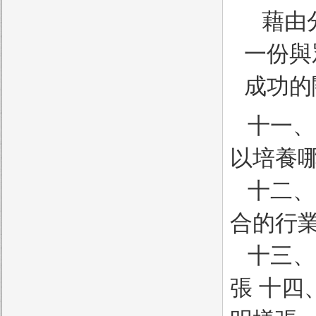
藉由
一份與
成功的關
十一、
以培養哪
十二、
合的行
十三、
張 十四